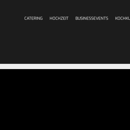
CATERING
HOCHZEIT
BUSINESSEVENTS
KOCHK