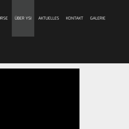
URSE
ÜBER YSI
AKTUELLES
KONTAKT
GALERIE