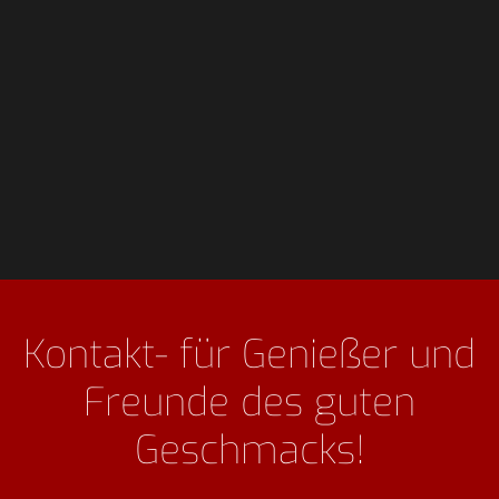
Kontakt- für Genießer und
Freunde des guten
Geschmacks!