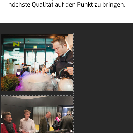
höchste Qualität auf den Punkt zu bringen.